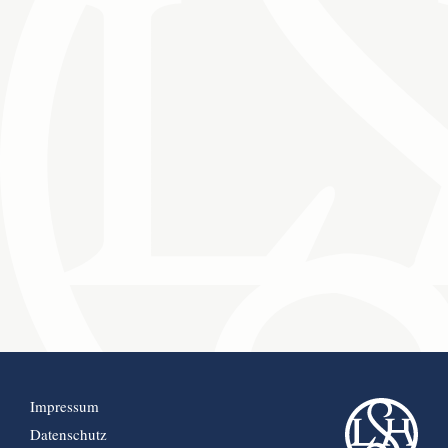
Impressum
Datenschutz