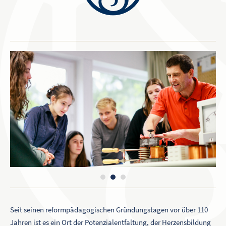
Seit seinen reformpädagogischen Gründungstagen vor über 110
Jahren ist es ein Ort der Potenzialentfaltung, der Herzensbildung