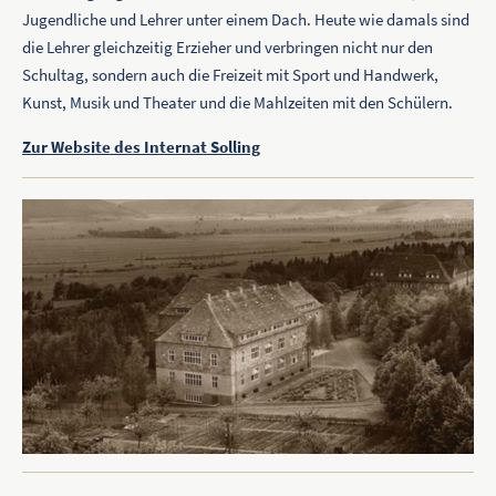
Jugendliche und Lehrer unter einem Dach. Heute wie damals sind
die Lehrer gleichzeitig Erzieher und verbringen nicht nur den
Schultag, sondern auch die Freizeit mit Sport und Handwerk,
Kunst, Musik und Theater und die Mahlzeiten mit den Schülern.
Zur Website des Internat Solling