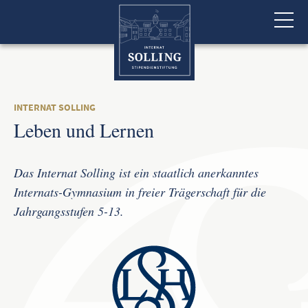
INTERNAT SOLLING
Leben und Lernen
Das Internat Solling ist ein staatlich anerkanntes
Internats-Gymnasium in freier Trägerschaft für die
Jahrgangsstufen 5-13.