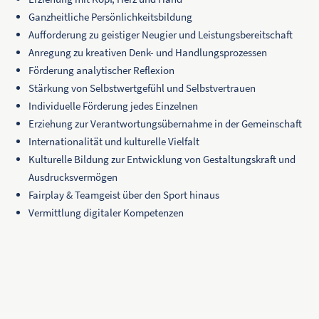
Ganzheitliche Persönlichkeitsbildung
Aufforderung zu geistiger Neugier und Leistungsbereitschaft
Anregung zu kreativen Denk- und Handlungsprozessen
Förderung analytischer Reflexion
Stärkung von Selbstwertgefühl und Selbstvertrauen
Individuelle Förderung jedes Einzelnen
Erziehung zur Verantwortungsübernahme in der Gemeinschaft
Internationalität und kulturelle Vielfalt
Kulturelle Bildung zur Entwicklung von Gestaltungskraft und
Ausdrucksvermögen
Fairplay & Teamgeist über den Sport hinaus
Vermittlung digitaler Kompetenzen