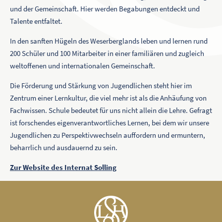
und der Gemeinschaft. Hier werden Begabungen entdeckt und
Talente entfaltet.
In den sanften Hügeln des Weserberglands leben und lernen rund
200 Schüler und 100 Mitarbeiter in einer familiären und zugleich
weltoffenen und internationalen Gemeinschaft.
Die Förderung und Stärkung von Jugendlichen steht hier im
Zentrum einer Lernkultur, die viel mehr ist als die Anhäufung von
Fachwissen. Schule bedeutet für uns nicht allein die Lehre. Gefragt
ist forschendes eigenverantwortliches Lernen, bei dem wir unsere
Jugendlichen zu Perspektivwechseln auffordern und ermuntern,
beharrlich und ausdauernd zu sein.
Zur Website des Internat Solling