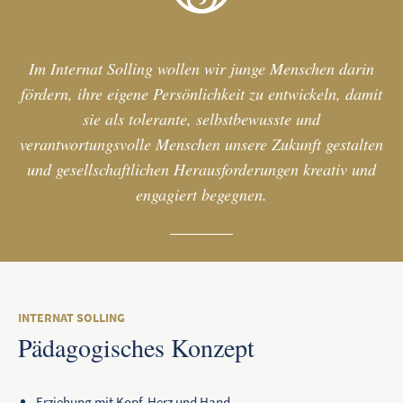
Im Internat Solling wollen wir junge Menschen darin
fördern, ihre eigene Persönlichkeit zu entwickeln, damit
sie als tolerante, selbstbewusste und
verantwortungsvolle Menschen unsere Zukunft gestalten
und gesellschaftlichen Herausforderungen kreativ und
engagiert begegnen.
INTERNAT SOLLING
Pädagogisches Konzept
Erziehung mit Kopf, Herz und Hand