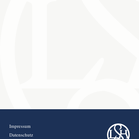
Impressum
Datenschutz