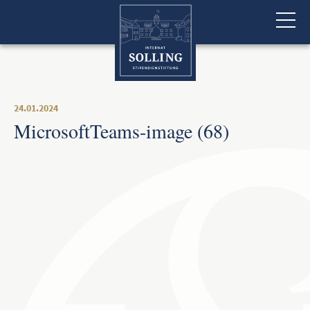
24.01.2024
MicrosoftTeams-image (68)