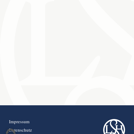
Impressum
Datenschutz