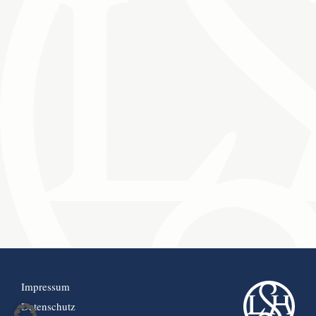
Impressum
Datenschutz