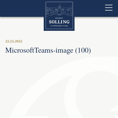
22.12.2022
MicrosoftTeams-image (100)